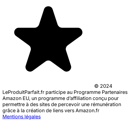
© 2024
LeProduitParfait.fr participe au Programme Partenaires
Amazon EU, un programme d’affiliation conçu pour
permettre à des sites de percevoir une rémunération
grâce à la création de liens vers Amazon.fr
Mentions légales