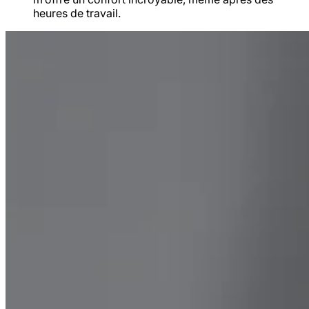
heures de travail.