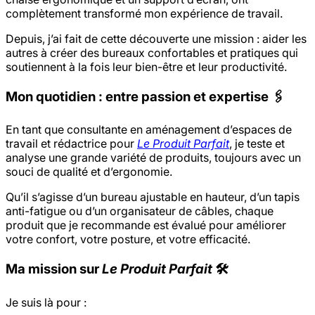
complètement transformé mon expérience de travail.
Depuis, j’ai fait de cette découverte une mission : aider les
autres à créer des bureaux confortables et pratiques qui
soutiennent à la fois leur bien-être et leur productivité.
Mon quotidien : entre passion et expertise 🖇️
En tant que consultante en aménagement d’espaces de
travail et rédactrice pour
Le Produit Parfait
, je teste et
analyse une grande variété de produits, toujours avec un
souci de qualité et d’ergonomie.
Qu’il s’agisse d’un bureau ajustable en hauteur, d’un tapis
anti-fatigue ou d’un organisateur de câbles, chaque
produit que je recommande est évalué pour améliorer
votre confort, votre posture, et votre efficacité.
Ma mission sur
Le Produit Parfait
🛠️
Je suis là pour :