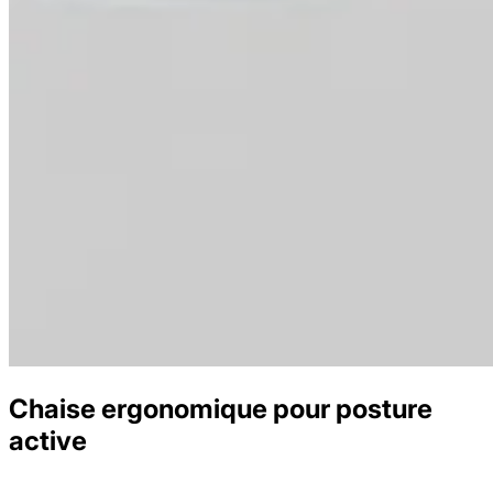
Chaise ergonomique pour posture
active