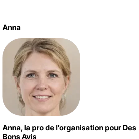
Anna
Anna, la pro de l’organisation
pour Des
Bons Avis