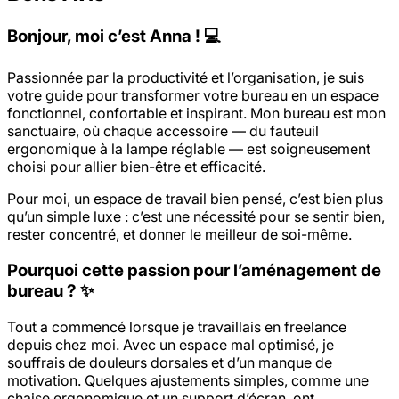
Bonjour, moi c’est Anna ! 💻
Passionnée par la productivité et l’organisation, je suis
votre guide pour transformer votre bureau en un espace
fonctionnel, confortable et inspirant. Mon bureau est mon
sanctuaire, où chaque accessoire — du fauteuil
ergonomique à la lampe réglable — est soigneusement
choisi pour allier bien-être et efficacité.
Pour moi, un espace de travail bien pensé, c’est bien plus
qu’un simple luxe : c’est une nécessité pour se sentir bien,
rester concentré, et donner le meilleur de soi-même.
Pourquoi cette passion pour l’aménagement de
bureau ? ✨
Tout a commencé lorsque je travaillais en freelance
depuis chez moi. Avec un espace mal optimisé, je
souffrais de douleurs dorsales et d’un manque de
motivation. Quelques ajustements simples, comme une
chaise ergonomique et un support d’écran, ont