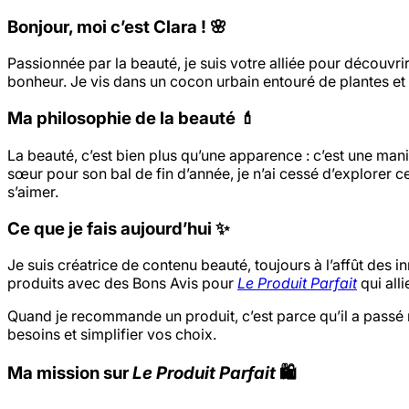
Bonjour, moi c’est Clara ! 🌸
Passionnée par la beauté, je suis votre alliée pour découvr
bonheur. Je vis dans un cocon urbain entouré de plantes et
Ma philosophie de la beauté 💄
La beauté, c’est bien plus qu’une apparence : c’est une mani
sœur pour son bal de fin d’année, je n’ai cessé d’explorer c
s’aimer.
Ce que je fais aujourd’hui ✨
Je suis créatrice de contenu beauté, toujours à l’affût des 
produits avec des Bons Avis pour
Le Produit Parfait
qui all
Quand je recommande un produit, c’est parce qu’il a passé
besoins et simplifier vos choix.
Ma mission sur
Le Produit Parfait
🛍️