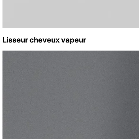
Lisseur cheveux vapeur