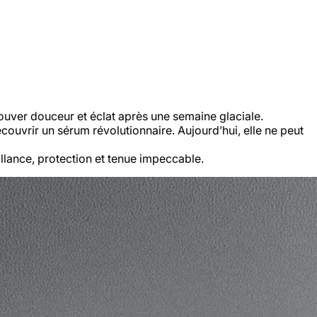
ouver douceur et éclat après une semaine glaciale.
couvrir un sérum révolutionnaire. Aujourd’hui, elle ne peut
brillance, protection et tenue impeccable.