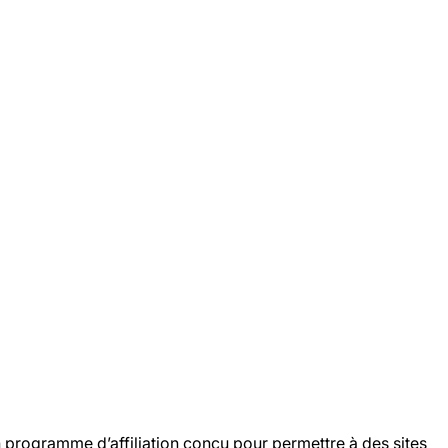
programme d’affiliation conçu pour permettre à des sites