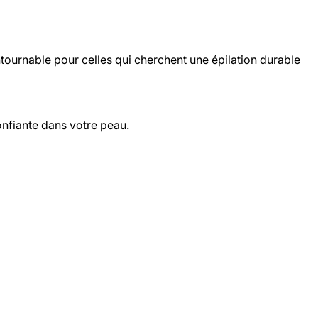
ntournable pour celles qui cherchent une épilation durable
confiante dans votre peau.