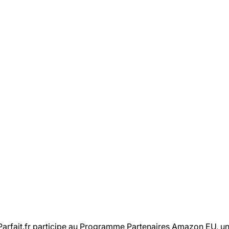
rfait.fr participe au Programme Partenaires Amazon EU, un 