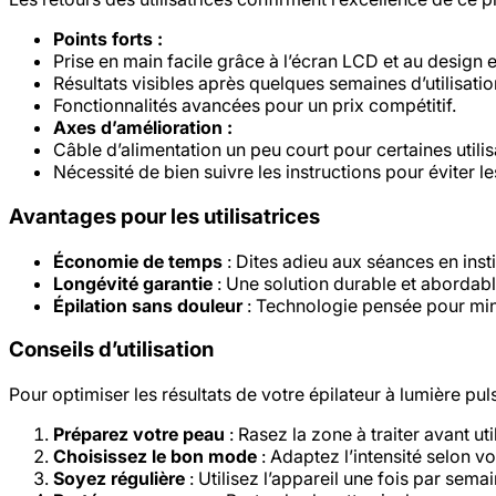
Points forts :
Prise en main facile grâce à l’écran LCD et au design
Résultats visibles après quelques semaines d’utilisatio
Fonctionnalités avancées pour un prix compétitif.
Axes d’amélioration :
Câble d’alimentation un peu court pour certaines utilis
Nécessité de bien suivre les instructions pour éviter l
Avantages pour les utilisatrices
Économie de temps
: Dites adieu aux séances en insti
Longévité garantie
: Une solution durable et aborda
Épilation sans douleur
: Technologie pensée pour min
Conseils d’utilisation
Pour optimiser les résultats de votre épilateur à lumière pul
Préparez votre peau
: Rasez la zone à traiter avant uti
Choisissez le bon mode
: Adaptez l’intensité selon vo
Soyez régulière
: Utilisez l’appareil une fois par sem