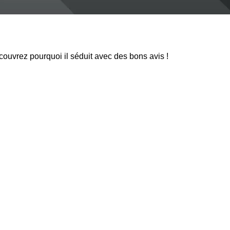
couvrez pourquoi il séduit avec des bons avis !