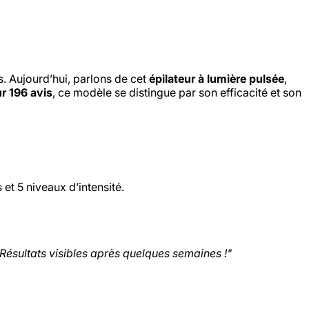
s. Aujourd’hui, parlons de cet
épilateur à lumière pulsée
,
ur 196 avis
, ce modèle se distingue par son efficacité et son
et 5 niveaux d’intensité.
. Résultats visibles après quelques semaines !"