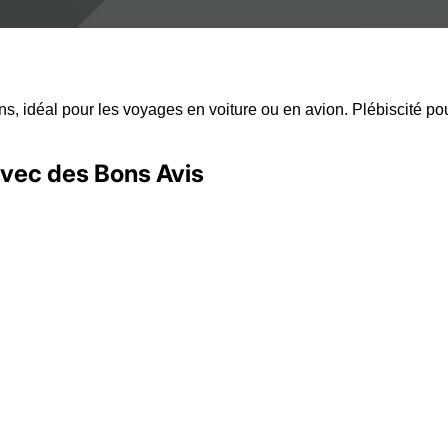
s, idéal pour les voyages en voiture ou en avion. Plébiscité pour 
 avec des Bons Avis