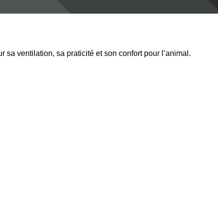
sa ventilation, sa praticité et son confort pour l’animal.