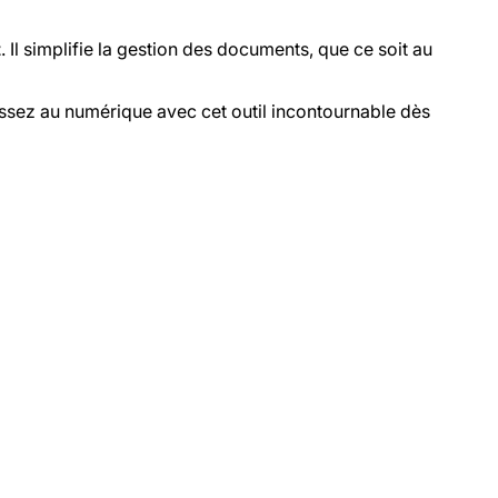
t
. Il simplifie la gestion des documents, que ce soit au
Passez au numérique avec cet outil incontournable dès