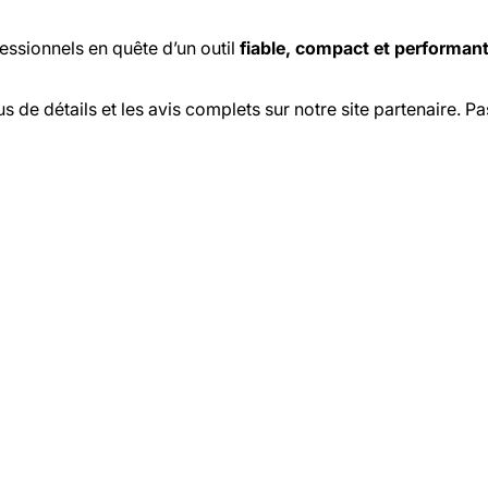
essionnels en quête d’un outil
fiable, compact et performan
 de détails et les avis complets sur notre site partenaire. 