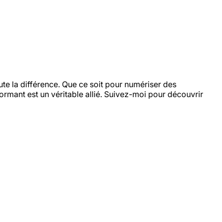
ute la différence. Que ce soit pour numériser des
rmant est un véritable allié. Suivez-moi pour découvrir