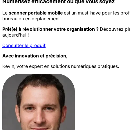
Numérisez efficacement où que vous soyez
Le
scanner portable mobile
est un must-have pour les prof
bureau ou en déplacement.
Prêt(e) à révolutionner votre organisation ?
Découvrez plus
aujourd’hui !
Consulter le produit
Avec innovation et précision,
Kevin, votre expert en solutions numériques pratiques.