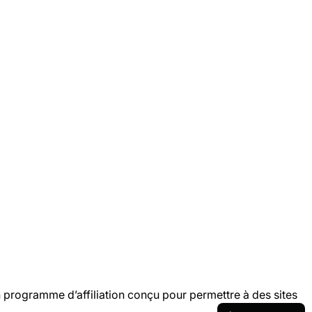
programme d’affiliation conçu pour permettre à des sites