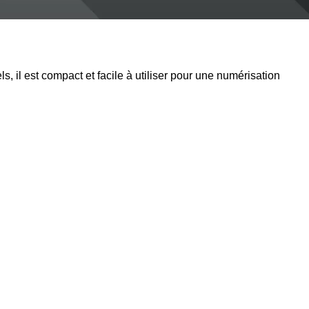
 il est compact et facile à utiliser pour une numérisation