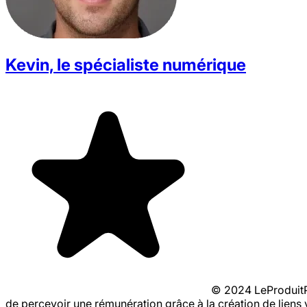
Kevin, le spécialiste numérique
© 2024 LeProduitPa
de percevoir une rémunération grâce à la création de liens