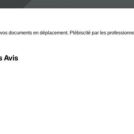
os documents en déplacement. Plébiscité par les professionnels,
s Avis