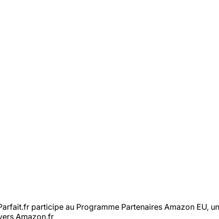
rfait.fr participe au Programme Partenaires Amazon EU, un 
 vers Amazon.fr